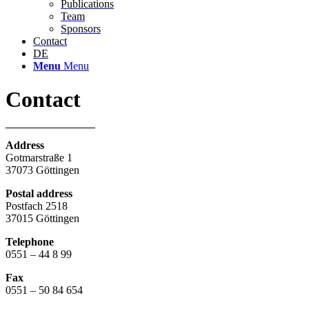
Publications
Team
Sponsors
Contact
DE
Menu
Menu
Contact
Address
Gotmarstraße 1
37073 Göttingen
Postal address
Postfach 2518
37015 Göttingen
Telephone
0551 – 44 8 99
Fax
0551 – 50 84 654