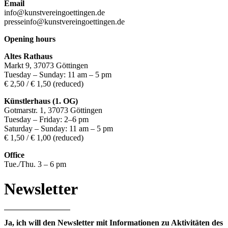
Email
info@kunstvereingoettingen.de
presseinfo@kunstvereingoettingen.de
Opening hours
Altes Rathaus
Markt 9, 37073 Göttingen
Tuesday – Sunday: 11 am – 5 pm
€ 2,50 / € 1,50 (reduced)
Künstlerhaus (1. OG)
Gotmarstr. 1, 37073 Göttingen
Tuesday – Friday: 2–6 pm
Saturday – Sunday: 11 am – 5 pm
€ 1,50 / € 1,00 (reduced)
Office
Tue./Thu. 3 – 6 pm
Newsletter
Ja, ich will den Newsletter mit Informationen zu Aktivitäten des