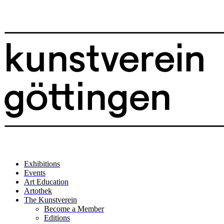
Exhibitions
Events
Art Education
Artothek
The Kunstverein
Become a Member
Editions