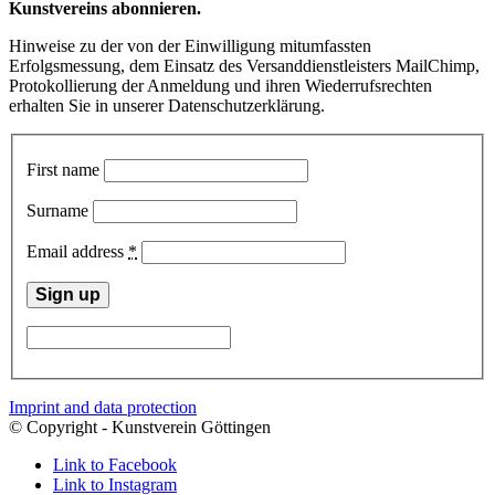
Kunstvereins abonnieren.
Hinweise zu der von der Einwilligung mitumfassten
Erfolgsmessung, dem Einsatz des Versanddienstleisters MailChimp,
Protokollierung der Anmeldung und ihren Wiederrufsrechten
erhalten Sie in unserer Datenschutzerklärung.
First name
Surname
Email address
*
Imprint and data protection
© Copyright - Kunstverein Göttingen
Link to Facebook
Link to Instagram