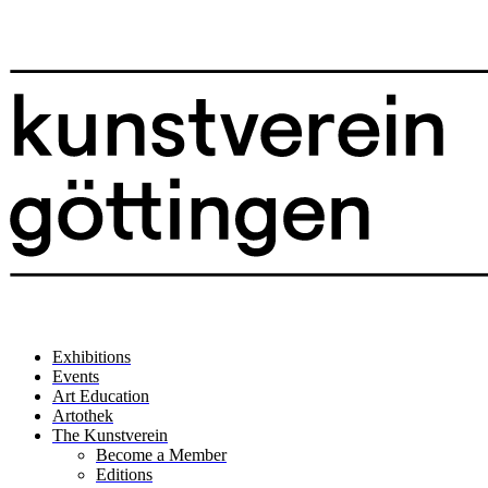
Exhibitions
Events
Art Education
Artothek
The Kunstverein
Become a Member
Editions