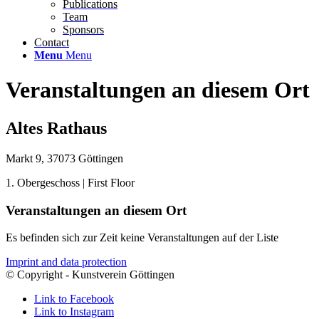
Publications
Team
Sponsors
Contact
Menu
Menu
Veranstaltungen an diesem Ort
Altes Rathaus
Markt 9, 37073 Göttingen
1. Obergeschoss | First Floor
Veranstaltungen an diesem Ort
Es befinden sich zur Zeit keine Veranstaltungen auf der Liste
Imprint and data protection
© Copyright - Kunstverein Göttingen
Link to Facebook
Link to Instagram