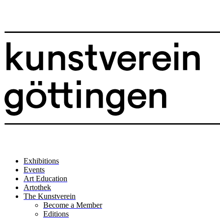
Exhibitions
Events
Art Education
Artothek
The Kunstverein
Become a Member
Editions