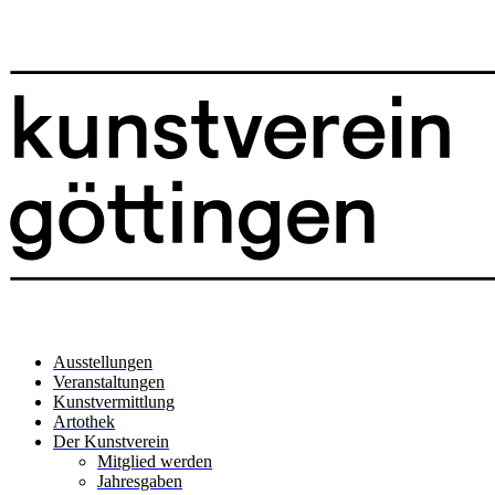
Ausstellungen
Veranstaltungen
Kunstvermittlung
Artothek
Der Kunstverein
Mitglied werden
Jahresgaben