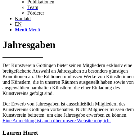
Publikationen
Team
Förderer
Kontakt
EN
Menü
Menü
Jahresgaben
Der Kunstverein Göttingen bietet seinen Mitgliedern exklusiv eine
breitgefächerte Auswahl an Jahresgaben zu besonders günstigen
Konditionen an. Die Editionen umfassen Werke von Künstlerinnen
und Künstlern, die in unseren Räumen ausgestellt haben sowie von
ausgewählten namhaften Künstlern, die einer Einladung des
Kunstvereins gefolgt sind.
Der Erwerb von Jahresgaben ist ausschließlich Mitgliedern des
Kunstvereins Göttingen vorbehalten. Nicht-Mitglieder müssen dem
Kunstverein beitreten, um eine Jahresgabe erwerben zu können.
Eine Anmeldung ist auch über unsere Website möglich.
Lauren Huret