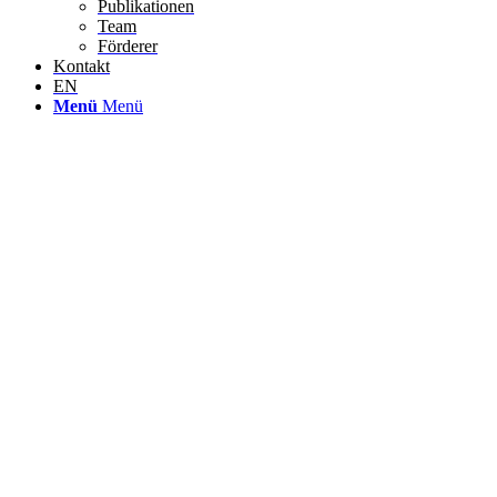
Publikationen
Team
Förderer
Kontakt
EN
Menü
Menü