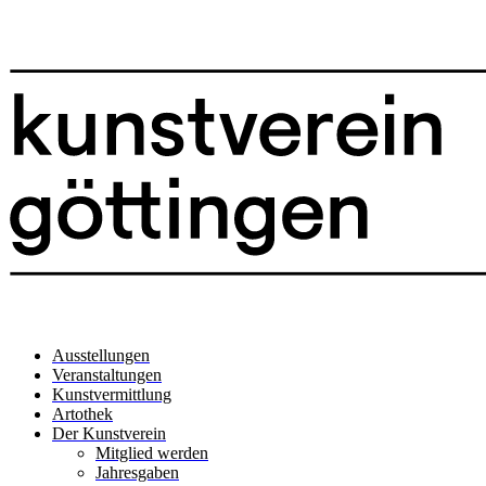
Ausstellungen
Veranstaltungen
Kunstvermittlung
Artothek
Der Kunstverein
Mitglied werden
Jahresgaben