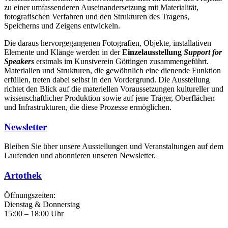
zu einer umfassenderen Auseinandersetzung mit Materialität,
fotografischen Verfahren und den Strukturen des Tragens,
Speicherns und Zeigens entwickeln.
Die daraus hervorgegangenen Fotografien, Objekte, installativen
Elemente und Klänge werden in der
Einzelausstellung
Support for
Speakers
erstmals im Kunstverein Göttingen zusammengeführt.
Materialien und Strukturen, die gewöhnlich eine dienende Funktion
erfüllen, treten dabei selbst in den Vordergrund. Die Ausstellung
richtet den Blick auf die materiellen Voraussetzungen kultureller und
wissenschaftlicher Produktion sowie auf jene Träger, Oberflächen
und Infrastrukturen, die diese Prozesse ermöglichen.
Newsletter
Bleiben Sie über unsere Ausstellungen und Veranstaltungen auf dem
Laufenden und abonnieren unseren Newsletter.
Artothek
Öffnungszeiten:
Dienstag & Donnerstag
15:00 – 18:00 Uhr