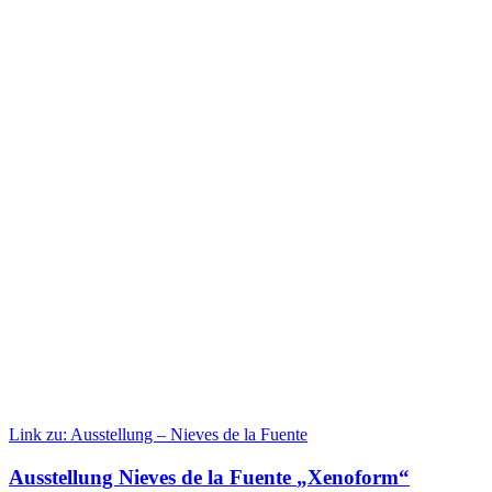
Link zu: Ausstellung – Nieves de la Fuente
Ausstellung Nieves de la Fuente
„
Xenoform
“