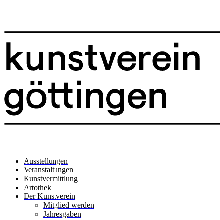
Ausstellungen
Veranstaltungen
Kunstvermittlung
Artothek
Der Kunstverein
Mitglied werden
Jahresgaben