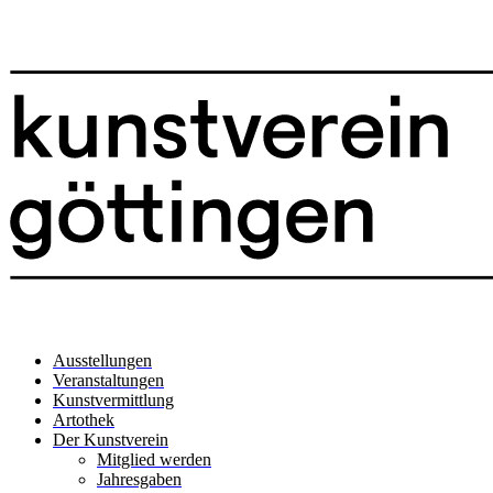
Ausstellungen
Veranstaltungen
Kunstvermittlung
Artothek
Der Kunstverein
Mitglied werden
Jahresgaben