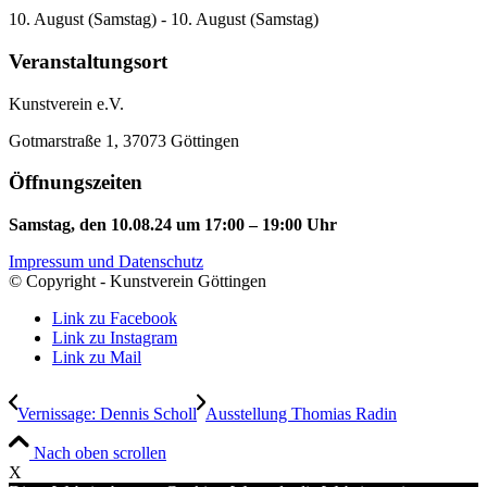
10. August (Samstag) - 10. August (Samstag)
Veranstaltungsort
Kunstverein e.V.
Gotmarstraße 1, 37073 Göttingen
Öffnungszeiten
Samstag, den 10.08.24 um 17:00 – 19:00 Uhr
Impressum und Datenschutz
© Copyright - Kunstverein Göttingen
Link zu Facebook
Link zu Instagram
Link zu Mail
Vernissage: Dennis Scholl
Ausstellung Thomias Radin
Nach oben scrollen
X