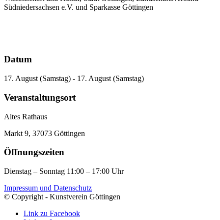
Südniedersachsen e.V. und Sparkasse Göttingen
Datum
17. August (Samstag) - 17. August (Samstag)
Veranstaltungsort
Altes Rathaus
Markt 9, 37073 Göttingen
Öffnungszeiten
Dienstag – Sonntag 11:00 – 17:00 Uhr
Impressum und Datenschutz
© Copyright - Kunstverein Göttingen
Link zu Facebook