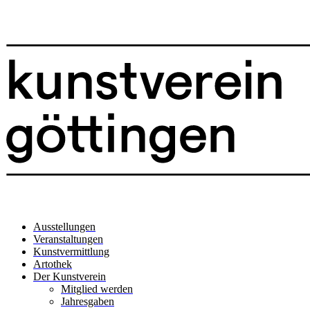
Ausstellungen
Veranstaltungen
Kunstvermittlung
Artothek
Der Kunstverein
Mitglied werden
Jahresgaben