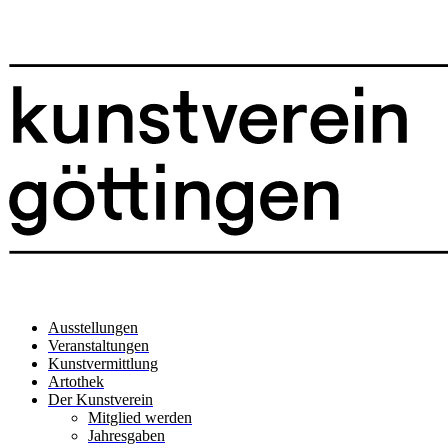
Ausstellungen
Veranstaltungen
Kunstvermittlung
Artothek
Der Kunstverein
Mitglied werden
Jahresgaben