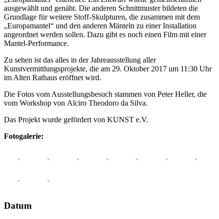
ausgewählt und genäht. Die anderen Schnittmuster bildeten die
Grundlage für weitere Stoff-Skulpturen, die zusammen mit dem
„Europamantel“ und den anderen Mänteln zu einer Installation
angeordnet werden sollen. Dazu gibt es noch einen Film mit einer
Mantel-Performance.
Zu sehen ist das alles in der Jahreausstellung aller
Kunstvermittlungsprojekte, die am 29. Oktober 2017 um 11:30 Uhr
im Alten Rathaus eröffnet wird.
Die Fotos vom Ausstellungsbesuch stammen von Peter Heller, die
vom Workshop von Alciro Theodoro da Silva.
Das Projekt wurde gefördert von KUNST e.V.
Fotogalerie:
Datum