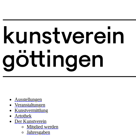
Ausstellungen
Veranstaltungen
Kunstvermittlung
Artothek
Der Kunstverein
Mitglied werden
Jahresgaben