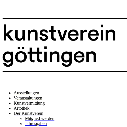
Ausstellungen
Veranstaltungen
Kunstvermittlung
Artothek
Der Kunstverein
Mitglied werden
Jahresgaben