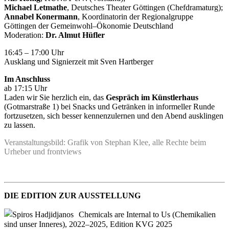
Michael Letmathe
, Deutsches Theater Göttingen (Chefdramaturg);
Annabel Konermann
, Koordinatorin der Regionalgruppe
Göttingen der Gemeinwohl–Ökonomie Deutschland
Moderation:
Dr. Almut Hüfler
16:45 – 17:00 Uhr
Ausklang und Signierzeit mit Sven Hartberger
Im Anschluss
ab 17:15 Uhr
Laden wir Sie herzlich ein, das
Gespräch im Künstlerhaus
(Gotmarstraße 1) bei Snacks und Getränken in informeller Runde
fortzusetzen, sich besser kennenzulernen und den Abend ausklingen
zu lassen.
Veranstaltungsbild: Grafik von Stephan Klee, alle Rechte beim
Urheber und frontviews
DIE EDITION ZUR AUSSTELLUNG