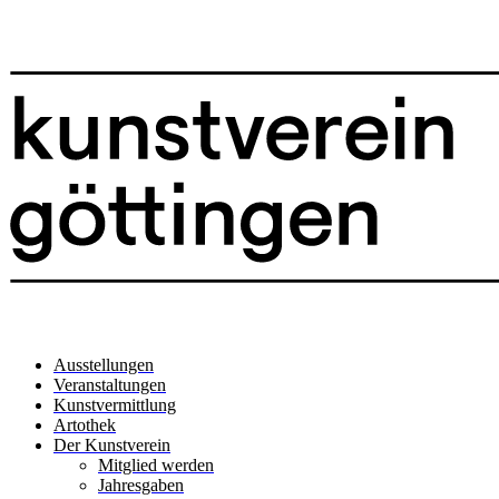
Ausstellungen
Veranstaltungen
Kunstvermittlung
Artothek
Der Kunstverein
Mitglied werden
Jahresgaben