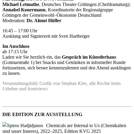
Michael Letmathe
, Deutsches Theater Göttingen (Chefdramaturg);
Annabel Konermann
, Koordinatorin der Regionalgruppe
Göttingen der Gemeinwohl–Ökonomie Deutschland
Moderation:
Dr. Almut Hüfler
16:45 – 17:00 Uhr
Ausklang und Signierzeit mit Sven Hartberger
Im Anschluss
ab 17:15 Uhr
Laden wir Sie herzlich ein, das
Gespräch im Künstlerhaus
(Gotmarstraße 1) bei Snacks und Getränken in informeller Runde
fortzusetzen, sich besser kennenzulernen und den Abend ausklingen
zu lassen.
Veranstaltungsbild: Grafik von Stephan Klee, alle Rechte beim
Urheber und frontviews
DIE EDITION ZUR AUSSTELLUNG