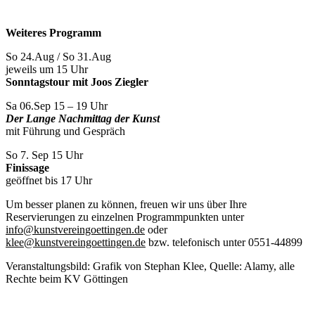
Weiteres Programm
So 24.Aug / So 31.Aug
jeweils um 15 Uhr
Sonntagstour mit Joos Ziegler
Sa 06.Sep 15 – 19 Uhr
Der Lange Nachmittag der Kunst
mit Führung und Gespräch
So 7. Sep 15 Uhr
Finissage
geöffnet bis 17 Uhr
Um besser planen zu können, freuen wir uns über Ihre
Reservierungen zu einzelnen Programmpunkten unter
info@kunstvereingoettingen.de
oder
klee@kunstvereingoettingen.de
bzw. telefonisch unter 0551-44899
Veranstaltungsbild: Grafik von Stephan Klee, Quelle: Alamy, alle
Rechte beim KV Göttingen