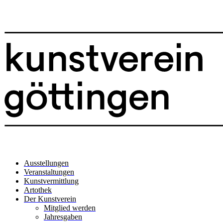
Ausstellungen
Veranstaltungen
Kunstvermittlung
Artothek
Der Kunstverein
Mitglied werden
Jahresgaben