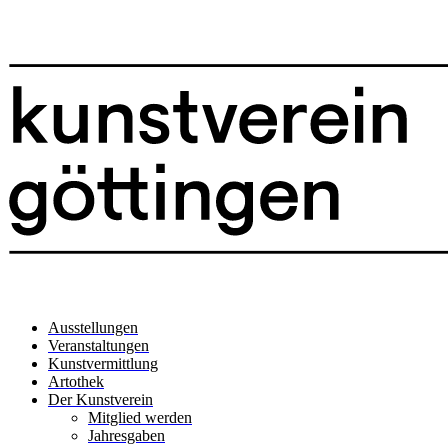
Ausstellungen
Veranstaltungen
Kunstvermittlung
Artothek
Der Kunstverein
Mitglied werden
Jahresgaben