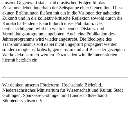
unserer Gegenwart statt – mit drastischen Folgen für das
Zusammenleben innerhalb der Zeitspanne einer Generation. Diese
akuten Erfahrungen fließen mit ein in die Visionen der nahenden
Zukunft und in die kollektiv-kritische Reflexion sowohl durch die
Kunstschaffenden als auch durch unser Publikum. Das
berücksichtigend, wird ein weitreichendes Diskurs- und
Vermittlungsprogramm angeboten. Auch eine Publikation des
Jahresprogramms wird wieder angestrebt. Die Ideologie des
Transhumanismus soll dabei nicht ungeprüft propagiert werden,
sondern möglichst kritisch, gemeinsam und auf Basis der gezeigten
Werke dekonstruiert werden. Dazu laden wir alle Interessierten
hiermit herzlich ein.
Wir danken unseren Förderern: Hochschule Bielefeld,
Niedersächsisches Ministerium für Wissenschaft und Kultur, Stadt
Göttingen, Sparkasse Göttingen und Landschaftsverband
Südniedersachsen e.V.