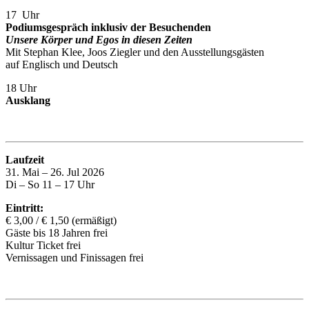
17 Uhr
Podiumsgespräch inklusiv der Besuchenden
Unsere Körper und Egos in diesen Zeiten
Mit Stephan Klee, Joos Ziegler und den Ausstellungsgästen
auf Englisch und Deutsch
18 Uhr
Ausklang
Laufzeit
31. Mai – 26. Jul 2026
Di – So 11 – 17 Uhr
Eintritt:
€ 3,00 / € 1,50 (ermäßigt)
Gäste bis 18 Jahren frei
Kultur Ticket frei
Vernissagen und Finissagen frei