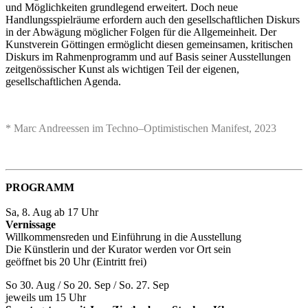
und Möglichkeiten grundlegend erweitert. Doch neue
Handlungsspielräume erfordern auch den gesellschaftlichen Diskurs
in der Abwägung möglicher Folgen für die Allgemeinheit. Der
Kunstverein Göttingen ermöglicht diesen gemeinsamen, kritischen
Diskurs im Rahmenprogramm und auf Basis seiner Ausstellungen
zeitgenössischer Kunst als wichtigen Teil der eigenen,
gesellschaftlichen Agenda.
* Marc Andreessen im Techno–Optimistischen Manifest, 2023
PROGRAMM
Sa, 8. Aug ab 17 Uhr
Vernissage
Willkommensreden und Einführung in die Ausstellung
Die Künstlerin und der Kurator werden vor Ort sein
geöffnet bis 20 Uhr (Eintritt frei)
So 30. Aug / So 20. Sep / So. 27. Sep
jeweils um 15 Uhr