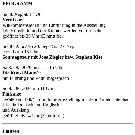
PROGRAMM
Sa, 8. Aug ab 17 Uhr
Vernissage
Willkommensreden und Einführung in die Ausstellung
Die Künstlerin und der Kurator werden vor Ort sein
geöffnet bis 20 Uhr (Eintritt frei)
So 30. Aug / So 20. Sep / So. 27. Sep
jeweils um 15 Uhr
Sonntagstour mit Joos Ziegler bzw. Stephan Klee
Sa 3. Okt 2026 um 11 – 16 Uhr
Die Kunst Matinée
mit Führung und Podiumsgespräch
So 4. Okt 2026 um 11 Uhr
Finissage
„Walk and Talk“ – durch die Ausstellung mit dem Kurator Stephan
Klee in Deutsch und Englisch
und Ausklang
geöffnet bis 14 Uhr (Eintritt frei)
Laufzeit